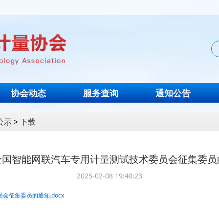
协会动态
服务查询
通知公告
公示
>
下载
全国智能网联汽车专用计量测试技术委员会征集委员
2025-02-08 19:40:23
征集委员的通知.docx