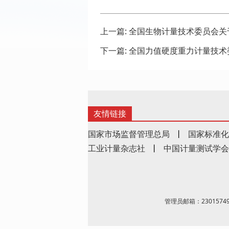
上一篇:
全国生物计量技术委员会关
下一篇:
全国力值硬度重力计量技术
友情链接
国家市场监督管理总局
丨
国家标准化
工业计量杂志社
丨
中国计量测试学会
管理员邮箱：23015749