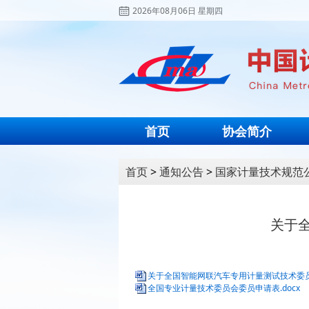
2026年08月06日 星期四
首页
协会简介
首页
>
通知公告
>
国家计量技术规范
关于
关于全国智能网联汽车专用计量测试技术委员会
全国专业计量技术委员会委员申请表.docx