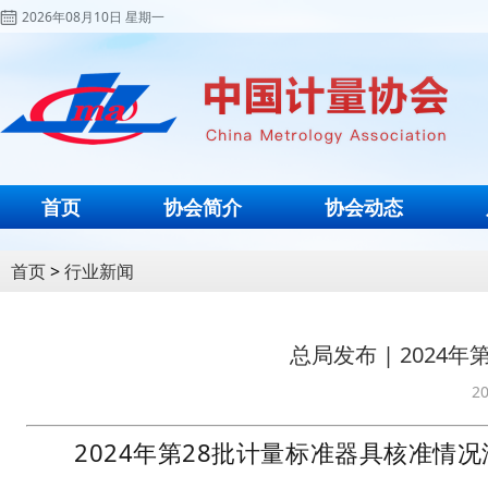
2026年08月10日 星期一
首页
协会简介
协会动态
首页
>
行业新闻
总局发布 | 202
20
2024年第28批计量标准器具核准情