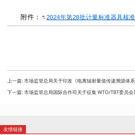
附件：
2024年第28批计量标准器具核准
上一篇:
市场监管总局关于印发《电离辐射量值传递溯源体系
下一篇:
市场监管总局国际合作司关于征集 WTO/TBT委员会
友情链接