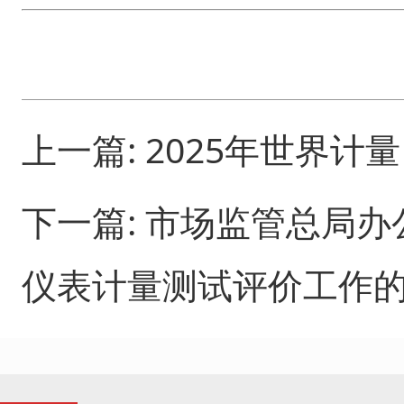
上一篇:
2025年世界计
下一篇:
市场监管总局办
仪表计量测试评价工作