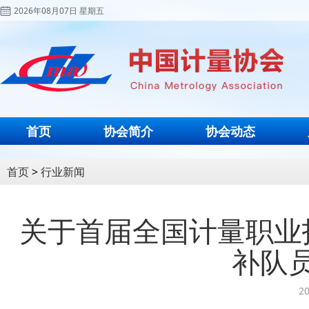
2026年08月07日 星期五
首页
协会简介
协会动态
首页
>
行业新闻
关于首届全国计量职业
补队
20