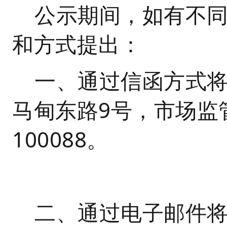
公示期间，如有不
和方式提出：
一、通过信函方式
马甸东路9号，市场监
100088。
二、通过电子邮件