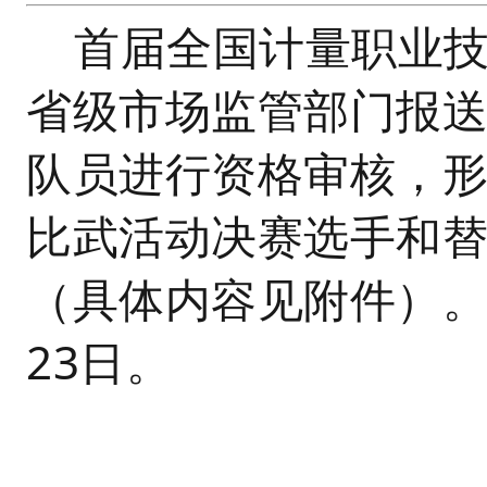
首届全国计量职业
省级市场监管部门报
队员进行资格审核，
比武活动决赛选手和
（具体内容见附件）。
23日。