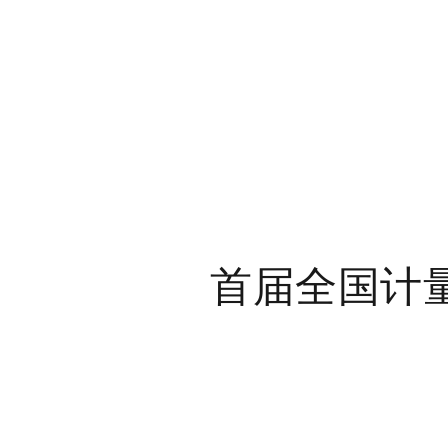
首届全国计量职