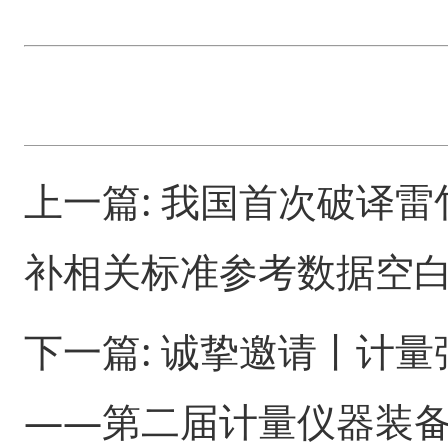
上一篇:
我国首次破译雷
补相关标准参考数据空
下一篇:
诚挚邀请丨计量
——第二届计量仪器装备展