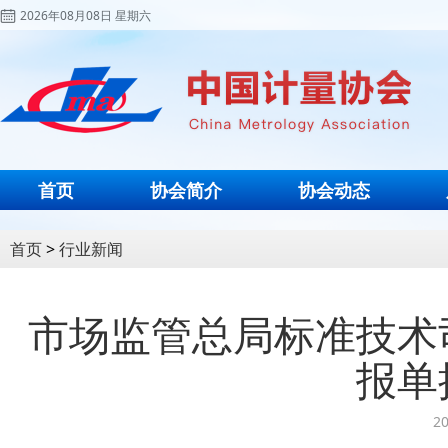
2026年08月08日 星期六
首页
协会简介
协会动态
首页
>
行业新闻
市场监管总局标准技术
报单
20