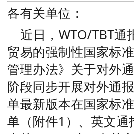
各有关单位：
近日，WTO/TBT
贸易的强制性国家标
管理办法》关于对外
阶段同步开展对外通报工
单最新版本在国家标
单（附件1）、英文通