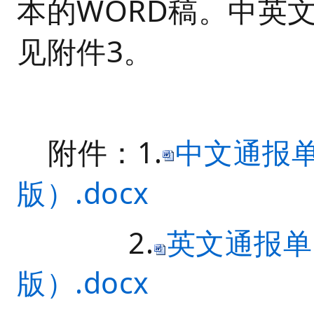
本的WORD稿。中英
见附件3。
附件：
1.
中文通报单
版）.docx
2.
英文通报单（
版）.docx