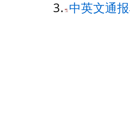
3.
中英文通报