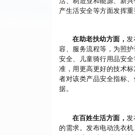
活、制造业和能源、新兴
产生活安全等方面发挥重
在助老扶幼方面，
发
容、服务流程等，为照护
安全、儿童骑行用品安全
准，用更高更好的技术标
者对该类产品安全指标、
据。
在百姓生活方面，
发
的需求。发布电动洗衣机