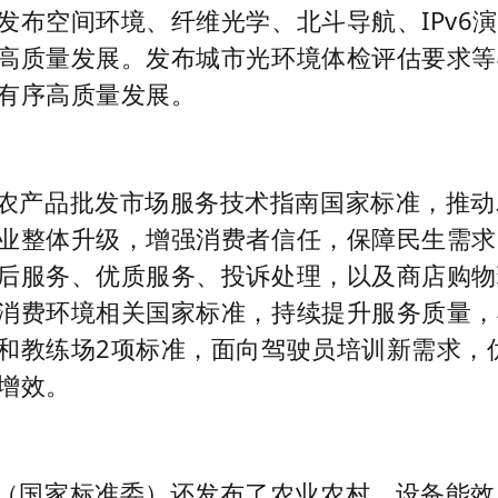
发布空间环境、纤维光学、北斗导航、IPv6演
高质量发展。发布城市光环境体检评估要求等
有序高质量发展。
农产品批发市场服务技术指南国家标准，推动
业整体升级，增强消费者信任，保障民生需求
后服务、优质服务、投诉处理，以及商店购物
消费环境相关国家标准，持续提升服务质量，
和教练场2项标准，面向驾驶员培训新需求，
增效。
（国家标准委）还发布了农业农村、设备能效