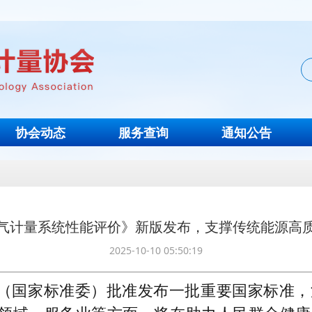
协会动态
服务查询
通知公告
气计量系统性能评价》新版发布，支撑传统能源高
2025-10-10 05:50:19
（国家标准委）批准发布一批重要国家标准，