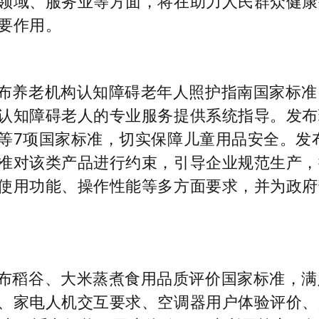
领域、服务业等方面，将在助力人民群众健康
要作用。
布养老机构认知障碍老年人照护指南国家标准
认知障碍老人的专业服务提供系统指导。发布
等7项国家标准，切实保障儿童用品安全。发
准对该类产品进行约束，引导企业规范生产，
使用功能、操作性能等多方面要求，并为政府
布稻谷、大米蒸煮食用品质评价国家标准，满
、家电人机交互要求、空调器用户体验评价、