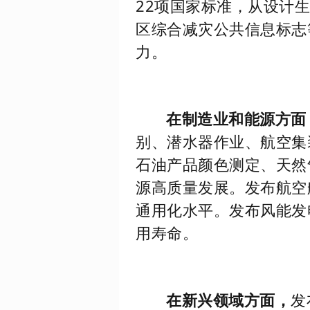
22项国家标准，从设计
区综合减灾公共信息标志
力。
在制造业和能源方面
别、潜水器作业、航空集
石油产品颜色测定、天然
源高质量发展。发布航空
通用化水平。发布风能发
用寿命。
在新兴领域方面，
发