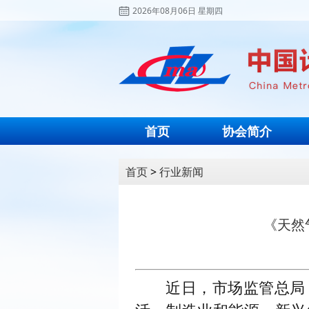
2026年08月06日 星期四
首页
协会简介
首页
>
行业新闻
《天然
近日，市场监管总局