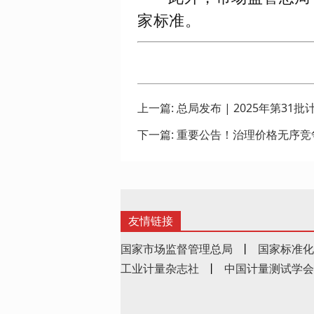
家标准。
上一篇:
总局发布 | 2025年第3
下一篇:
重要公告！治理价格无序竞
友情链接
国家市场监督管理总局
丨
国家标准化
工业计量杂志社
丨
中国计量测试学会