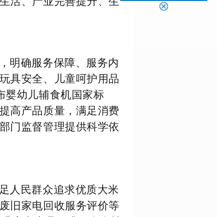
生活、产业完善提升、生
，明确服务保障、服务内
玩具安全、儿童呵护用品
布婴幼儿辅食机国家标
提高产品质量，满足消费
部门监督管理提供科学依
足人民群众追求优质大米
废旧家电回收服务评价等