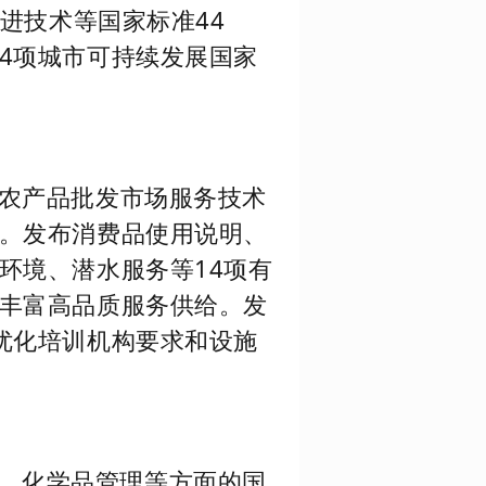
进技术等国家标准44
4项城市可持续发展国家
农产品批发市场服务技术
。发布消费品使用说明、
环境、潜水服务等14项有
丰富高品质服务供给。发
优化培训机构要求和设施
、化学品管理等方面的国