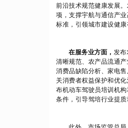
前沿技术规范健康发展。
项，支撑宇航与通信产业
标准，引领城市建设健康
在服务业方面，
发布
清晰规范、农产品流通产
消费品缺陷分析、家电售
关消费者权益保护和优化
布机动车驾驶员培训机构
条件，引导驾培行业提质
此外，市场监管总局