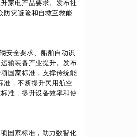
提升家电产品要求。发布社
众防灾避险和自救互救能
辆安全要求、船舶自动识
通运输装备产业提升。发布
9项国家标准，支撑传统能
标准，不断提升民用航空
家标准，提升设备效率和使
8项国家标准，助力数智化