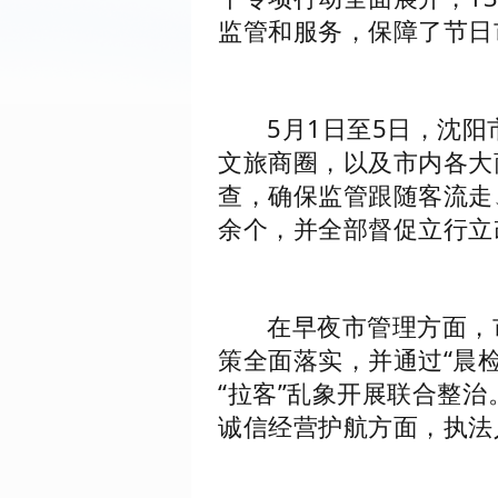
监管和服务，保障了节日
5月1日至5日，沈
文旅商圈，以及市内各大
查，确保监管跟随客流走
余个，并全部督促立行立
在早夜市管理方面，
策全面落实，并通过“晨
“拉客”乱象开展联合整
诚信经营护航方面，执法