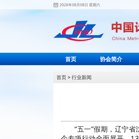
2026年08月08日 星期六
首页
协会简介
首页
>
行业新闻
“五一”假期，辽宁
个专项行动全面展开，1