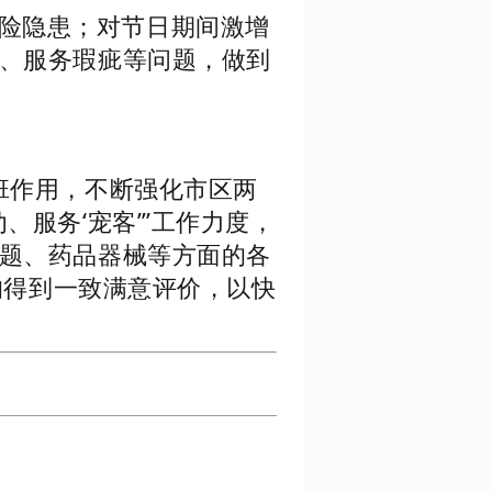
险隐患；对节日期间激增
、服务瑕疵等问题，做到
专班作用，不断强化市区两
服务‘宠客’”工作力度，
题、药品器械等方面的各
均得到一致满意评价，以快