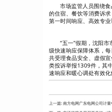
市场监管人员围绕食
的住宿、餐饮等消费诉求
第一时间响应、高效专业
“五一”假期，沈阳
级快速响应保障体系，每
共受理食品安全、虚假宣
类投诉举报1309件，
速响应和暖心调处有效化
上一篇:
南方电网广东电网公司计量