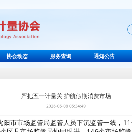
协会动态
服务查询
通知公告
严把五一计量关 护航假期消费市场
2026-05-08 05:34:49
省沈阳市市场监管局监管人员下沉监管一线，11
3个区县市场监管局协同跟进，146个市场监