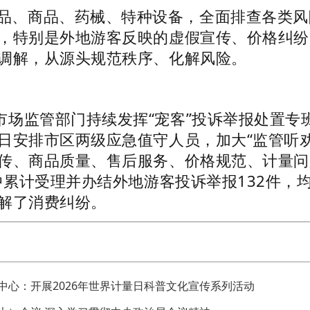
品、商品、药械、特种设备，全面排查各类风
，特别是外地游客反映的虚假宣传、价格纠纷
调解，从源头规范秩序、化解风险。
市市场监管部门持续发挥“宠客”投诉举报处置
日安排市区两级应急值守人员，加大“监管听劝、
传、商品质量、售后服务、价格规范、计量问
其中累计受理并办结外地游客投诉举报132件，
解了消费纠纷。
中心：开展2026年世界计量日科普文化宣传系列活动