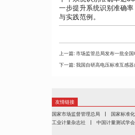
一步提升系统识别准确率
与实践范例。
上一篇:
市场监管总局发布一批全国
下一篇:
我国自研高电压标准互感器成
友情链接
国家市场监督管理总局
丨
国家标准化
工业计量杂志社
丨
中国计量测试学会