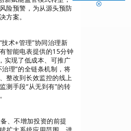
风险预警，为从源头预防
决方案。
技术+管理”协同治理新
有智能电表提供的15分钟
”，实现了低成本、可推广
环治理”的全链条机制，将
、整改到长效监控的线上
监测手段“从无到有”的转
。
设备、不增加投资的前提
继续扩大系统应用范围，进