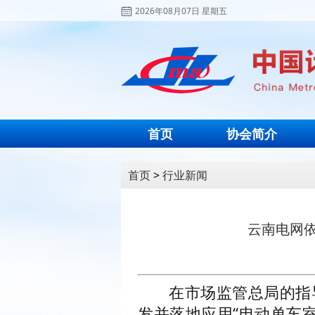
2026年08月07日 星期五
首页
协会简介
首页
>
行业新闻
云南电网
在市场监管总局的指
发并落地应用“电动单车