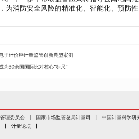
，为消防安全风险的精准化、智能化、预防性
电子计价秤计量监管创新典型案例
为30余国国际比对核心“标尺”
管理委员会
丨
国家市场监管总局计量司
丨
中国计量科学研
丨
计量论坛
丨