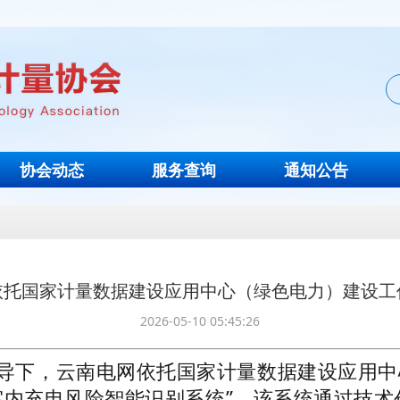
协会动态
服务查询
通知公告
依托国家计量数据建设应用中心（绿色电力）建设工
2026-05-10 05:45:26
导下，云南电网依托国家计量数据建设应用中
室内充电风险智能识别系统”。该系统通过技