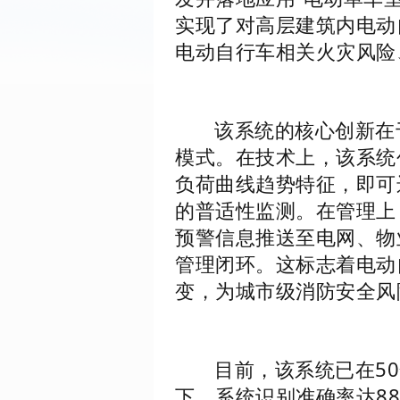
实现了对高层建筑内电动
电动自行车相关火灾风险
该系统的核心创新在
模式。在技术上，该系统
负荷曲线趋势特征，即可
的普适性监测。在管理上
预警信息推送至电网、物
管理闭环。这标志着电动
变，为城市级消防安全风
目前，该系统已在5
下，系统识别准确率达8