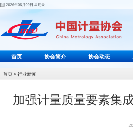
2026年08月09日 星期天
首页
协会简介
协会动态
首页
>
行业新闻
加强计量质量要素集成
20