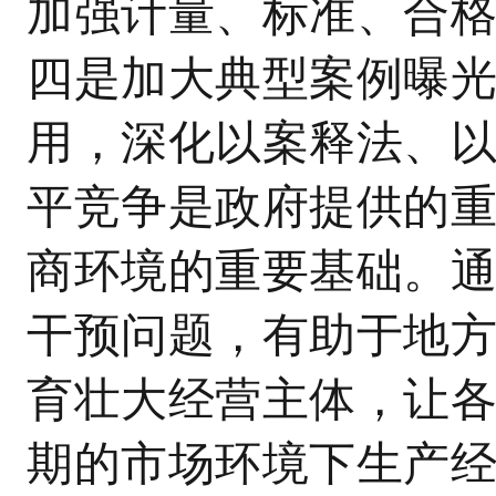
加强计量、标准、合
四是加大典型案例曝
用，深化以案释法、
平竞争是政府提供的
商环境的重要基础。
干预问题，有助于地
育壮大经营主体，让
期的市场环境下生产