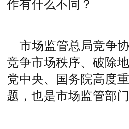
作有什么不同？
市场监管总局竞争
竞争市场秩序、破除
党中央、国务院高度
题，也是市场监管部