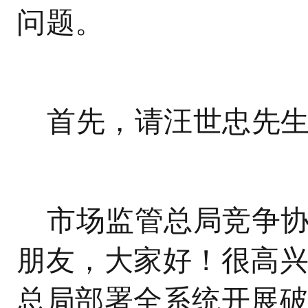
问题。
首先，请汪世忠先
市场监管总局竞争
朋友，大家好！很高
总局部署全系统开展