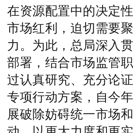
在资源配置中的决定
市场红利，迫切需要
力。为此，总局深入
部署，结合市场监管
过认真研究、充分论
专项行动方案，自今年
展破除妨碍统一市场
动，以更大力度和更