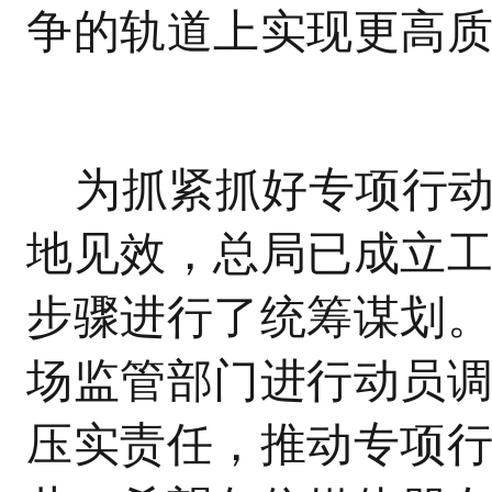
争的轨道上实现更高
为抓紧抓好专项行
地见效，总局已成立
步骤进行了统筹谋划
场监管部门进行动员
压实责任，推动专项