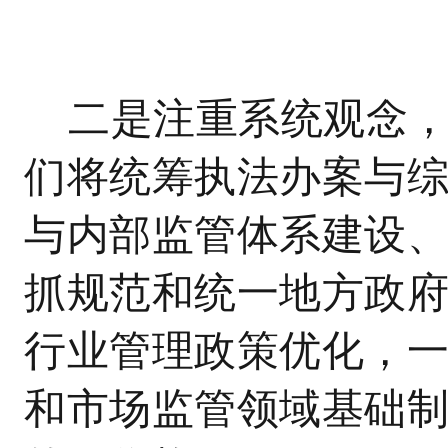
二是注重系统观念
们将统筹执法办案与
与内部监管体系建设
抓规范和统一地方政
行业管理政策优化，
和市场监管领域基础