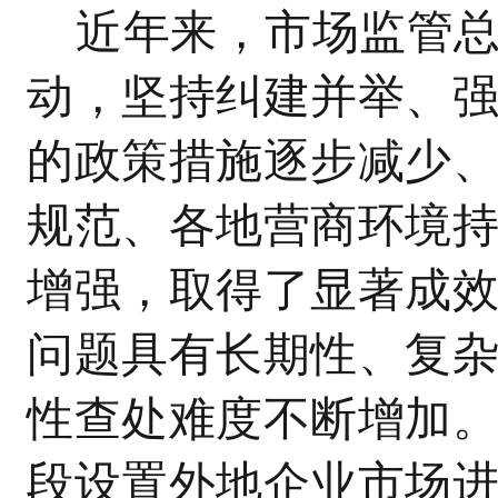
近年来，市场监管总
动，坚持纠建并举、
的政策措施逐步减少
规范、各地营商环境
增强，取得了显著成
问题具有长期性、复
性查处难度不断增加
段设置外地企业市场