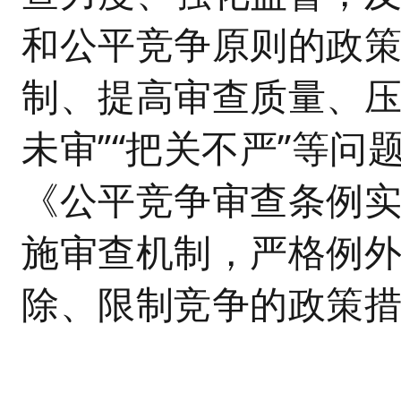
和公平竞争原则的政
制、提高审查质量、压
未审”“把关不严”等
《公平竞争审查条例
施审查机制，严格例
除、限制竞争的政策