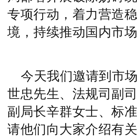
专项行动，着力营造
境，持续推动国内市
今天我们邀请到市
世忠先生、法规司副
副局长辛群女士、标
请他们向大家介绍有