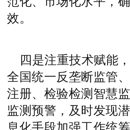
范化、市场化水平，
效。
四是注重技术赋能
全国统一反垄断监管
注册、检验检测智慧
监测预警，及时发现
息化手段加强工作统