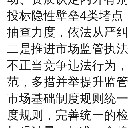
投标隐性壁垒4类堵点
抽查力度，依法从严
二是推进市场监管执
不正当竞争违法行为
范，多措并举提升监
市场基础制度规则统
度规则，完善统一的