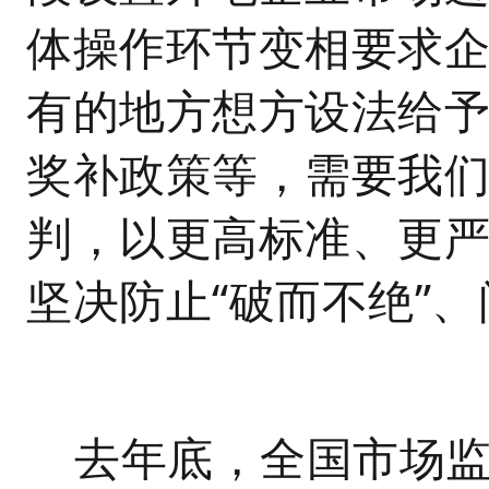
体操作环节变相要求
有的地方想方设法给
奖补政策等，需要我
判，以更高标准、更
坚决防止“破而不绝”
去年底，全国市场