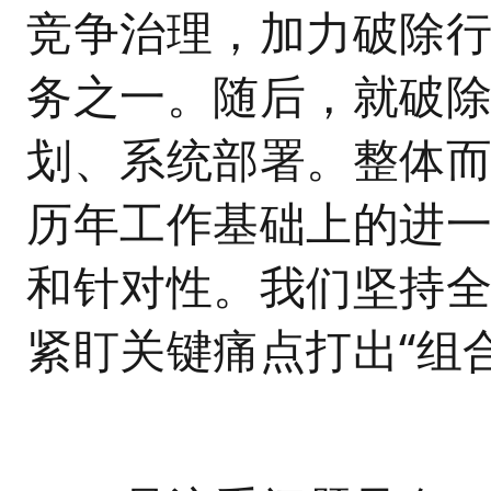
竞争治理，加力破除
务之一。随后，就破
划、系统部署。整体
历年工作基础上的进
和针对性。我们坚持
紧盯关键痛点打出“组