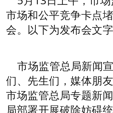
5月13日上午，市
市场和公平竞争卡点堵
会。以下为发布会文
市场监管总局新闻
们、先生们，媒体朋
市场监管总局专题新
局部署开展破除妨碍