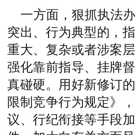
一方面，狠抓执法
突出、行为典型的，
重大、复杂或者涉案
强化靠前指导、挂牌
真碰硬。用好新修订
限制竞争行为规定》
议、行纪衔接等手段