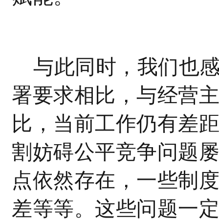
与此同时，我们也
署要求相比，与经营
比，当前工作仍有差
割妨碍公平竞争问题
点依然存在，一些制
差等等。这些问题一