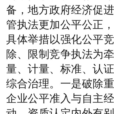
备，地方政府经济促
管执法更加公平公正
具体举措以强化公平
除、限制竞争执法为
量、计量、标准、认
综合治理。一是破除
企业公平准入与自主
动、资质认定内外有