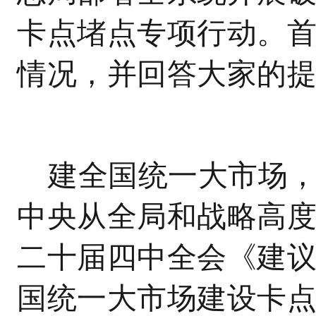
卡点堵点专项行动。
情况，并回答大家的
建全国统一大市场
中央从全局和战略高
二十届四中全会《建
国统一大市场建设卡