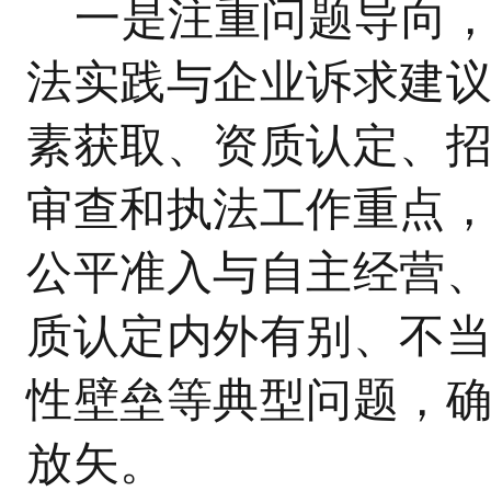
一是注重问题导向
法实践与企业诉求建
素获取、资质认定、
审查和执法工作重点
公平准入与自主经营
质认定内外有别、不
性壁垒等典型问题，
放矢。