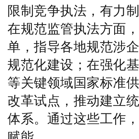
限制竞争执法，有力
在规范监管执法方面
单，指导各地规范涉
规范化建设；在强化
等关键领域国家标准
改革试点，推动建立
体系。通过这些工作
赋能。