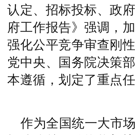
认定、招标投标、政
府工作报告》强调，
强化公平竞争审查刚
党中央、国务院决策
本遵循，划定了重点
作为全国统一大市