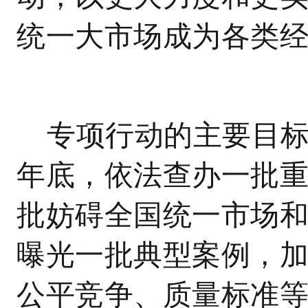
统一大市场成为各类
专项行动的主要目标
年底，依法查办一批
批妨碍全国统一市场
曝光一批典型案例，
公平竞争、质量标准