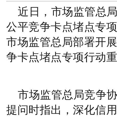
近日，市场监管总局
公平竞争卡点堵点专项
市场监管总局部署开
争卡点堵点专项行动
市场监管总局竞争
提问时指出，深化信