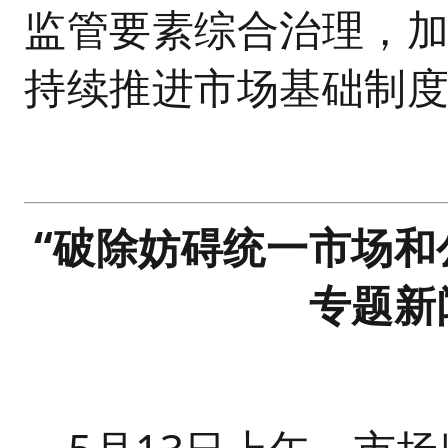
监管要素综合治理，
持续推进市场基础制
“破除妨碍统一市场和
专题新