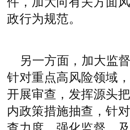
件，加大向有关方面
政行为规范。
另一方面，加大监
针对重点高风险领域
开展审查，发挥源头
内政策措施抽查，针
查力度、强化监督，