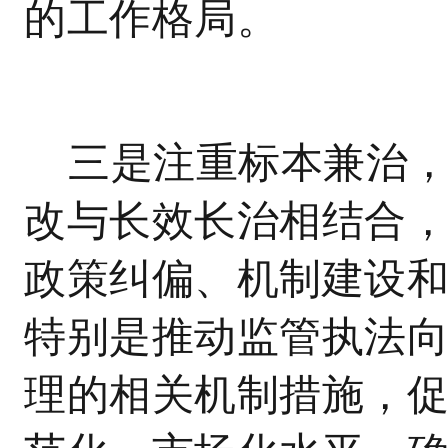
的工作格局。
三是注重标本兼治
改与长效长治相结合
政策纠偏、机制建设
特别是推动监管执法
理的相关机制措施，