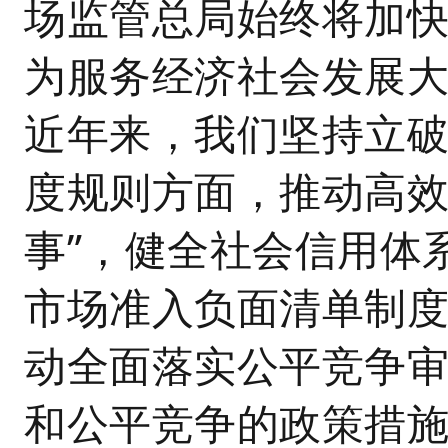
场监管总局始终将加
为服务经济社会发展
近年来，我们坚持立
度规则方面，推动高效
事”，健全社会信用体
市场准入负面清单制
动全面落实公平竞争
和公平竞争的政策措