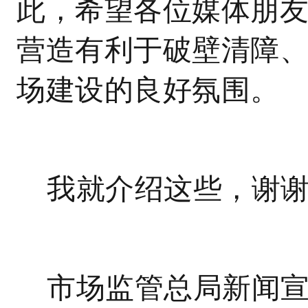
此，希望各位媒体朋
营造有利于破壁清障
场建设的良好氛围。
我就介绍这些，谢
市场监管总局新闻