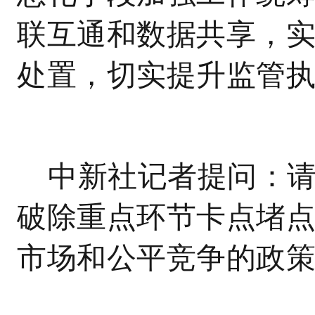
联互通和数据共享，
处置，切实提升监管
中新社记者提问：
破除重点环节卡点堵
市场和公平竞争的政