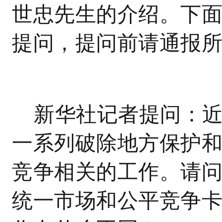
世忠先生的介绍。下
提问，提问前请通报
新华社记者提问：
一系列破除地方保护
竞争相关的工作。请
统一市场和公平竞争