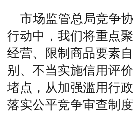
市场监管总局竞争
行动中，我们将重点
经营、限制商品要素
别、不当实施信用评
堵点，从加强滥用行
落实公平竞争审查制