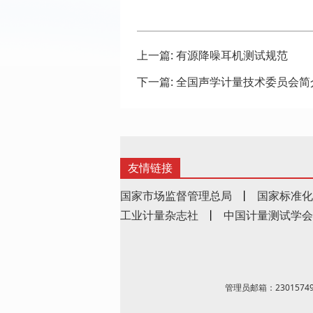
上一篇:
有源降噪耳机测试规范
下一篇:
全国声学计量技术委员会简
友情链接
国家市场监督管理总局
丨
国家标准化
工业计量杂志社
丨
中国计量测试学会
管理员邮箱：23015749