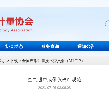
协会动态
服务查询
通知公告
公示
>
下载
>
全国声学计量技术委员会（MTC13）
空气超声成像仪校准规范
2023-07-26 08:06:03
c