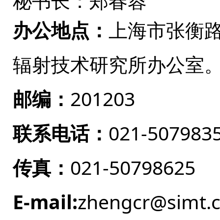
秘书长：
郑春蓉
办公地点：
上海市张衡路
辐射技术研究所办公室
邮编：
201203
联系电话：
021-507983
传真：
021-50798625
E-mail:
zhengcr@simt.