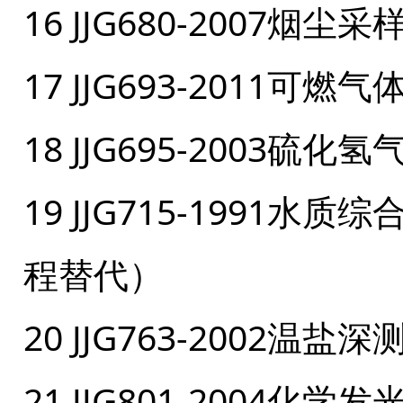
16 JJG680-2007烟
17 JJG693-2011
18 JJG695-2003
19 JJG715-1991
程替代）
20 JJG763-2002温
21 JJG801-2004