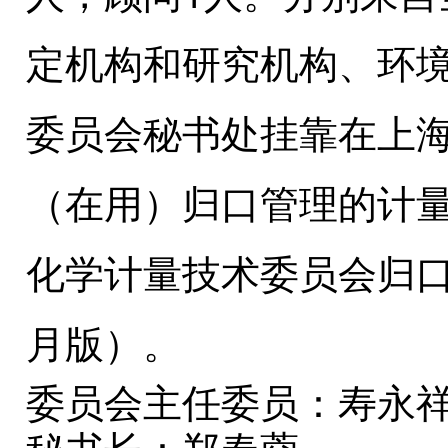
定机构和研究机构、环
委员会秘书处挂靠在上
（在用）归口管理的计量
化学计量技术委员会归口
月版）。
委员会主任委员：
寿永