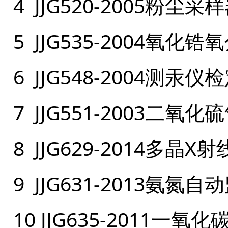
4 JJG520-2005粉尘
5 JJG535-2004氧
6 JJG548-2004测汞
7 JJG551-2003二
8 JJG629-2014多
9 JJG631-2013氨
10 JJG635-201