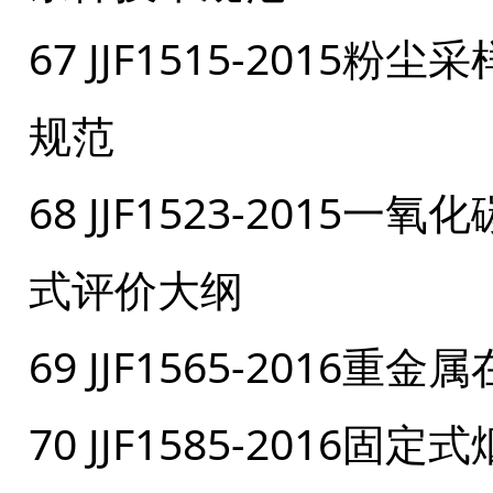
67 JJF1515-201
规范
68 JJF1523-201
式评价大纲
69 JJF1565-2016
70 JJF1585-201