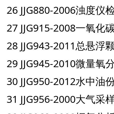
26 JJG880-2006浊度
27 JJG915-2008一
28 JJG943-2011
29 JJG945-2010微
30 JJG950-2012
31 JJG956-2000大