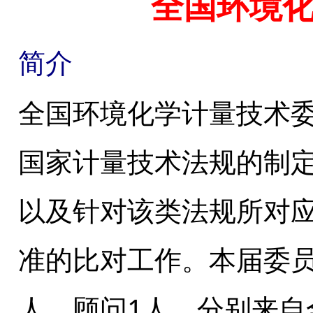
全国环境
简介
全国环境化学计量技术
国家计量技术法规的制
以及针对该类法规所对
准的比对工作。本届委员
人，顾问1人。分别来自