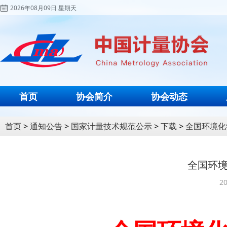
2026年08月09日 星期天
首页
协会简介
协会动态
首页
>
通知公告
>
国家计量技术规范公示
>
下载
>
全国环境化
全国环
20