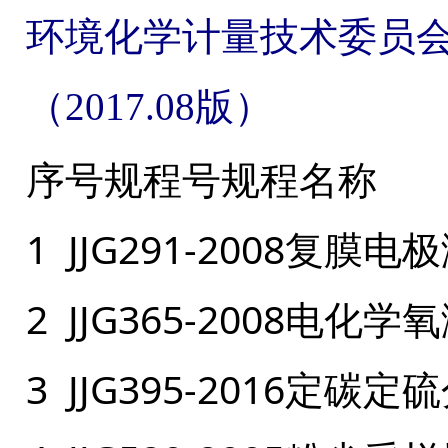
环境化学计量技术委员
（2017.08版）
序号规程号规程名称
1 JJG291-2008复
2 JJG365-2008电
3 JJG395-2016定