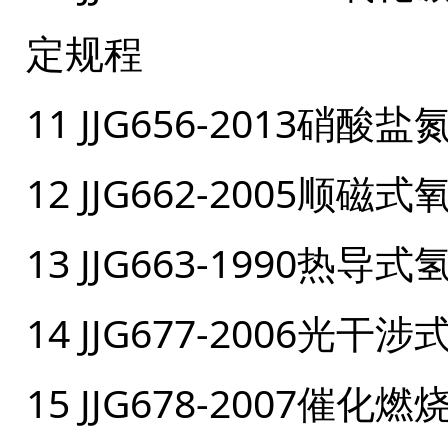
定规程
11 JJG656-2013
12 JJG662-2005顺
13 JJG663-1990热
14 JJG677-2006
15 JJG678-2007