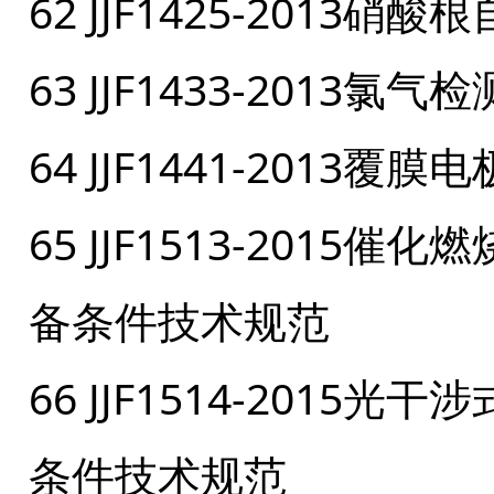
62 JJF1425-201
63 JJF1433-2013
64 JJF1441-201
65 JJF1513-201
备条件技术规范
66 JJF1514-201
条件技术规范