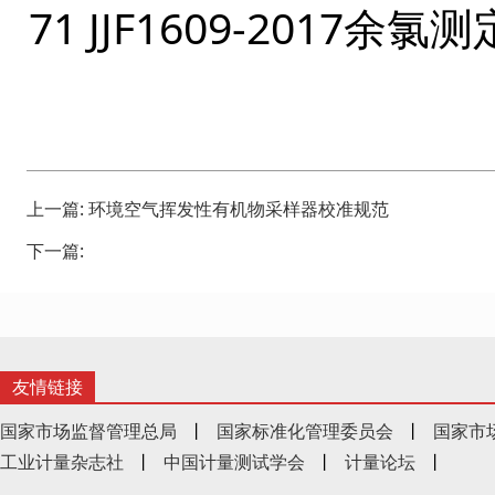
71 JJF1609-2017
上一篇:
环境空气挥发性有机物采样器校准规范
下一篇:
友情链接
国家市场监督管理总局
丨
国家标准化管理委员会
丨
国家市
工业计量杂志社
丨
中国计量测试学会
丨
计量论坛
丨