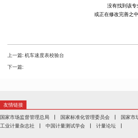
没有找到该专
或正在修改完善之中
上一篇:
机车速度表校验台
下一篇:
友情链接
国家市场监督管理总局
丨
国家标准化管理委员会
丨
国家市
工业计量杂志社
丨
中国计量测试学会
丨
计量论坛
丨