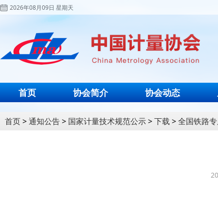
2026年08月09日 星期天
首页
协会简介
协会动态
首页
>
通知公告
>
国家计量技术规范公示
>
下载
>
全国铁路专
20