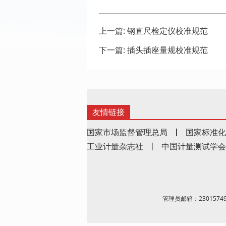
上一篇:
钢直尺检定仪校准规范
下一篇:
插头插座量规校准规范
友情链接
国家市场监督管理总局
丨
国家标准化
工业计量杂志社
丨
中国计量测试学会
管理员邮箱：23015749