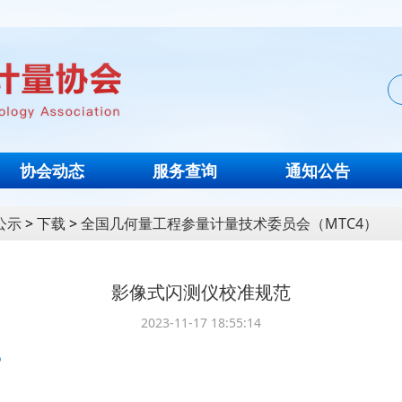
协会动态
服务查询
通知公告
公示
>
下载
>
全国几何量工程参量计量技术委员会（MTC4）
影像式闪测仪校准规范
2023-11-17 18:55:14
p