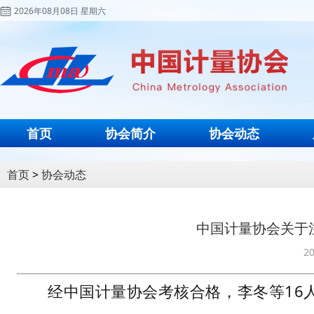
2026年08月08日 星期六
首页
协会简介
协会动态
首页
>
协会动态
中国计量协会关于
20
经中国计量协会考核合格，李冬等16