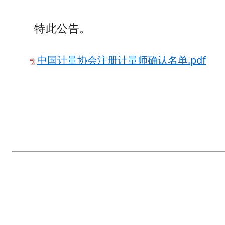
特此公告。
中国计量协会注册计量师确认名单.pdf