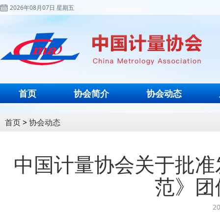
2026年08月07日 星期五
首页
协会简介
协会动态
首页
>
协会动态
中国计量协会关于批准
范》团
20