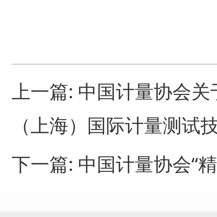
上一篇:
中国计量协会关于
（上海）国际计量测试技
下一篇:
中国计量协会“