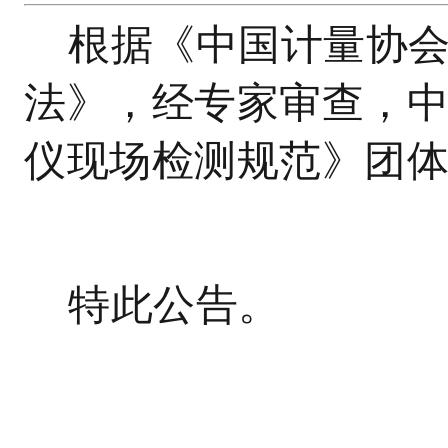
根据《中国计量协
法》，经专家审查，
仪现场检测规范》团
特此公告。