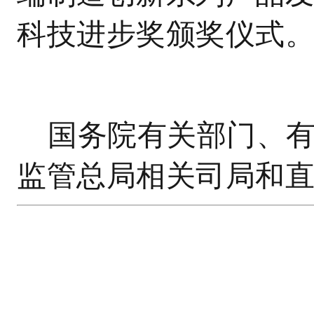
科技进步奖颁奖仪式
国务院有关部门、
监管总局相关司局和