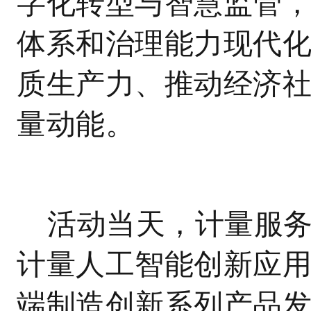
字化转型与智慧监管
体系和治理能力现代
质生产力、推动经济
量动能。
活动当天，计量服务
计量人工智能创新应用
端制造创新系列产品