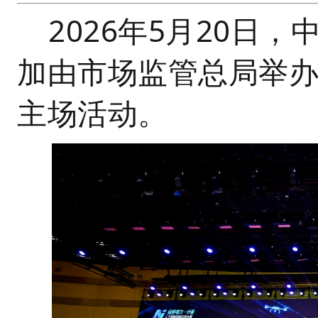
2026年5月20日
加由市场监管总局举办的
主场活动。