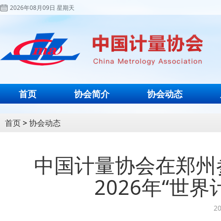
2026年08月09日 星期天
首页
协会简介
协会动态
首页
>
协会动态
中国计量协会在郑州
2026年“世
20