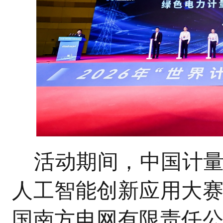
活动期间，中国计量
人工智能创新应用大赛
国南方电网有限责任公