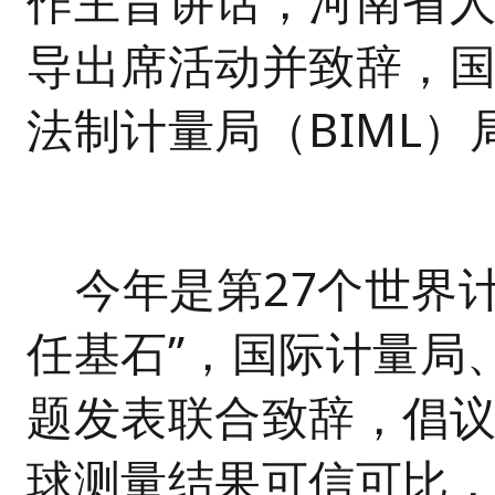
作主旨讲话，河南省
导出席活动并致辞，国
法制计量局（BIML
今年是第27个世界
任基石”，国际计量局
题发表联合致辞，倡
球测量结果可信可比