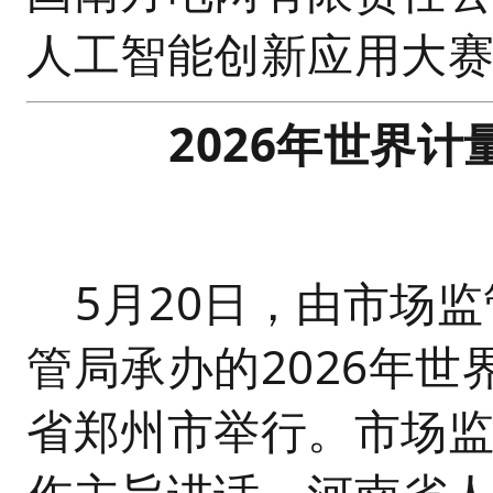
人工智能创新应用大赛
2026年世界
5月20日，由市场
管局承办的2026年
省郑州市举行。市场