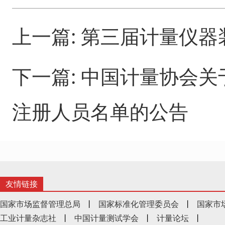
上一篇:
第三届计量仪器
下一篇:
中国计量协会关
注册人员名单的公告
友情链接
国家市场监督管理总局
丨
国家标准化管理委员会
丨
国家市
工业计量杂志社
丨
中国计量测试学会
丨
计量论坛
丨