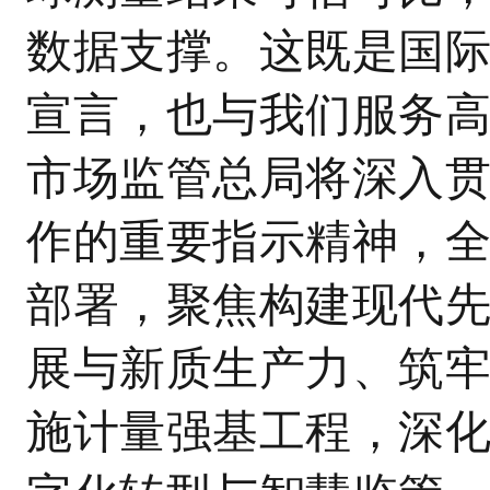
数据支撑。这既是国
宣言，也与我们服务
市场监管总局将深入
作的重要指示精神，
部署，聚焦构建现代
展与新质生产力、筑
施计量强基工程，深