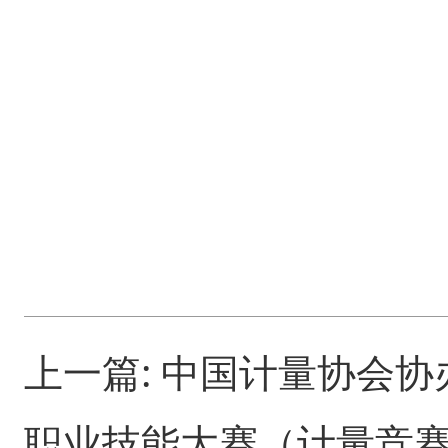
上一篇:
中国计量协会协
职业技能大赛（计量竞