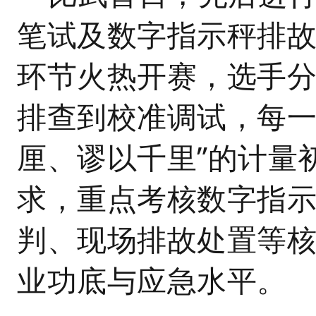
笔试及数字指示秤排
环节火热开赛，选手
排查到校准调试，每一
厘、谬以千里”的计量
求，重点考核数字指
判、现场排故处置等
业功底与应急水平。