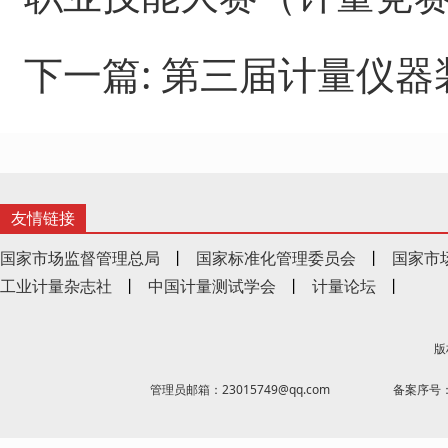
下一篇:
第三届计量仪器
友情链接
国家市场监督管理总局
丨
国家标准化管理委员会
丨
国家市
工业计量杂志社
丨
中国计量测试学会
丨
计量论坛
丨
版
管理员邮箱：23015749@qq.com
备案序号：京