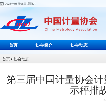
2026年08月08日 星期六
首页
协会简介
协会动态
首页
>
协会动态
第三届中国计量协会计
示秤排
20