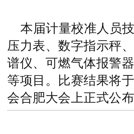
本届计量校准人员
压力表、数字指示秤
谱仪、可燃气体报警
等项目。比赛结果将于2
会合肥大会上正式公