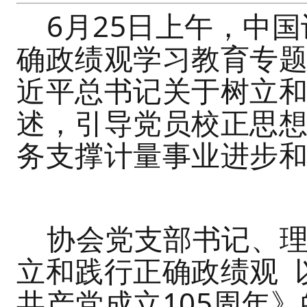
6月25日上午，中
确政绩观学习教育专
近平总书记关于树立
述，引导党员校正思
务支撑计量事业进步
协会党支部书记、
立和践行正确政绩观 
共产党成立105周年