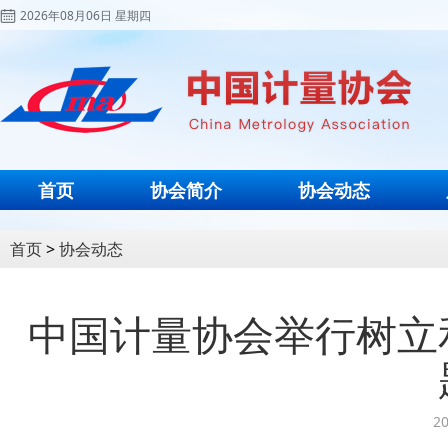
2026年08月06日 星期四
首页
协会简介
协会动态
首页
>
协会动态
中国计量协会举行树立
20