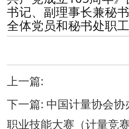
书记、副理事长兼秘
全体党员和秘书处职
上一篇:
下一篇:
中国计量协会协
职业技能大赛（计量竞