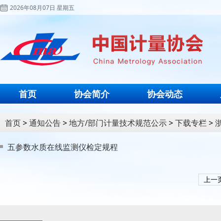
2026年08月07日 星期五
首页
协会简介
协会动态
首页
>
通知公告
>
地方/部门计量技术规范公示
>
下载专栏
>
五参数水质在线监测仪检定规程
上一