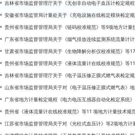
吉林省市场监督管理厅关于《无创非自动电子血压计检定规程
安徽省市场监管局计量处关于《充电设施在线检定模块检定规
贵州省市场监督管理局关于《链码校准规范》等9项地方计量
广东省市场监督管理局关于《烟气排放连续监测系统流量计计
甘肃省市场监督管理局关于《生物降解分析仪校准规范》等1
贵州省市场监督管理局关于《液体流量计在线校准规范》等1
吉林省市场监督管理厅关于《电子温压修正膜式燃气表检定规
山东省市场监督管理局关于对《电子温压修正膜式燃气表》地
广东省地方计量检定规程《电力电压互感器自动化检定系统》
贵州省《液体流量计在线校准规范》等11 项地方计量技术规
江苏省市场监督管理局关于对《光柱式血压计》等2项地方计