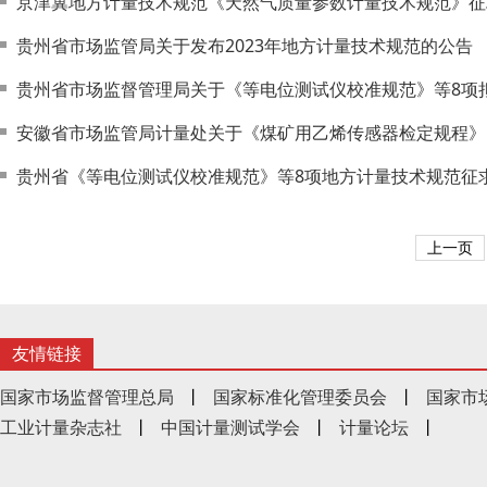
京津冀地方计量技术规范《天然气质量参数计量技术规范》征
贵州省市场监管局关于发布2023年地方计量技术规范的公告
贵州省市场监督管理局关于《等电位测试仪校准规范》等8项
安徽省市场监管局计量处关于《煤矿用乙烯传感器检定规程》
贵州省《等电位测试仪校准规范》等8项地方计量技术规范征
上一页
友情链接
国家市场监督管理总局
丨
国家标准化管理委员会
丨
国家市
工业计量杂志社
丨
中国计量测试学会
丨
计量论坛
丨