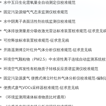
水中五日生化需氧量全自动测定仪校准规范
固定污染源烟气气态汞监测仪校准规范
水中阴离子表面活性剂在线监测仪校准规范
气体排放测量差分吸收激光雷达标准装置校准规范-征求意见
可控释放标准装置校准规范-征求意见稿
开路遥测傅立叶红外气体分析仪校准规范-征求意见稿
环境空气颗粒物（PM2.5）中水溶性离子连续自动监测系统
环境空气挥发性有机物质子转移反应质谱监测仪校准规范
固定污染源废气 便携式傅立叶红外气体分析仪校准规范-编制说
便携式废气VOCs采样器校准规范-征求意见稿
《环境监测用液体标准物质比对通用》