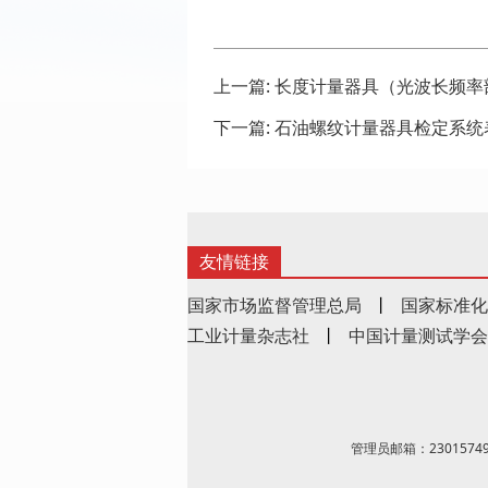
上一篇:
长度计量器具（光波长频率
下一篇:
石油螺纹计量器具检定系统
友情链接
国家市场监督管理总局
丨
国家标准化
工业计量杂志社
丨
中国计量测试学会
管理员邮箱：23015749