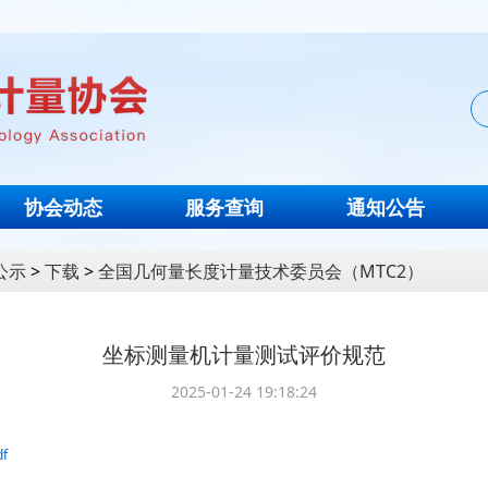
协会动态
服务查询
通知公告
公示
>
下载
>
全国几何量长度计量技术委员会（MTC2）
坐标测量机计量测试评价规范
2025-01-24 19:18:24
f