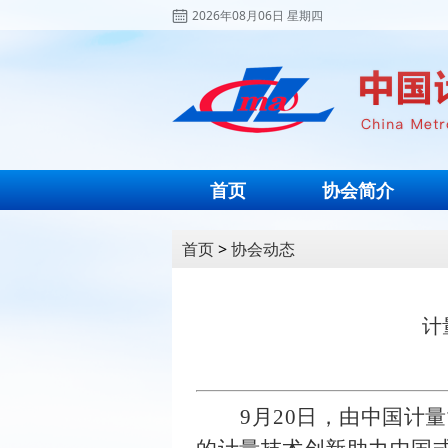
2026年08月06日 星期四
首页
协会简介
首页
>
协会动态
计
9月20日，由中国