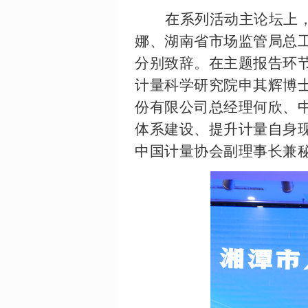
在系列活动主论坛上
娜、湖南省市场监管局总
分别致辞。在主题报告环
计量科学研究院申其辉博
份有限公司总经理何欣、
体系建设、提升计量自身
中国计量协会副理事长兼