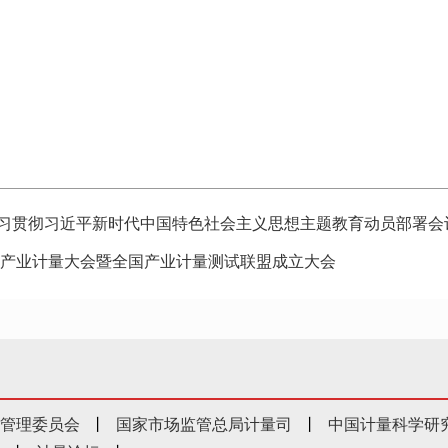
习贯彻习近平新时代中国特色社会主义思想主题教育动员部署会
全国产业计量大会暨全国产业计量测试联盟成立大会
管理委员会
丨
国家市场监管总局计量司
丨
中国计量科学研