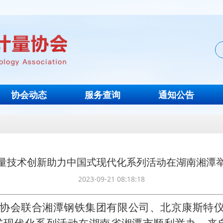
协会动态
服务查询
通知公告
量技术创新助力中国式现代化系列活动在湖南湘潭
2023-09-21 08:18:18
计量协会联合湘潭钢铁集团有限公司、北京康斯特