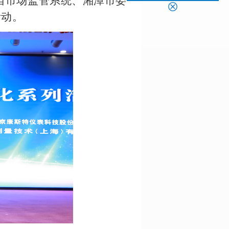
自市场监管系统、湘潭市委
活动。