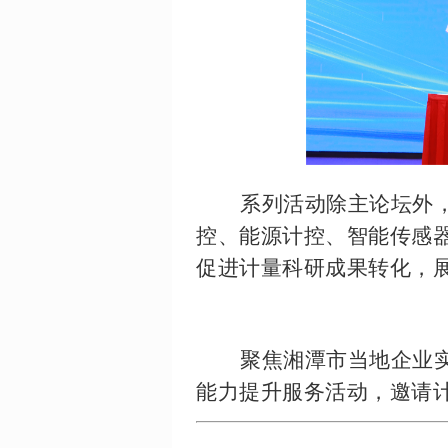
系列活动除主论坛外
控、能源计控、智能传感器
促进计量科研成果转化，
聚焦湘潭市当地企业
能力提升服务活动，邀请