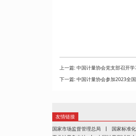
上一篇:
中国计量协会党支部召开学
下一篇:
中国计量协会参加2023
友情链接
国家市场监督管理总局
丨
国家标准化