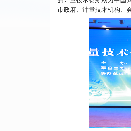
的计量技术创新助力中国
市政府、计量技术机构、会