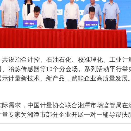
，共设冶金计控、石油石化、校准理化、工业计
、冶炼传感器等10个分会场。系列活动平行举办
展示计量新技术、新产品，赋能企业高质量发展
实际需求，中国计量协会联合湘潭市场监管局在
计量专家为湘潭市部分企业开展一对一辅导帮扶