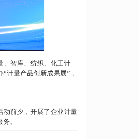
量、智库、纺织、化工计
“计量产品创新成果展”，
。
活动前夕，开展了企业计量
服务。