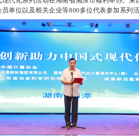
式现代化系列活动在湖南省湘潭市顺利举办。来
员单位以及相关企业等800多位代表参加系列