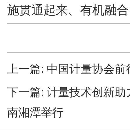
施贯通起来、有机融合
上一篇:
中国计量协会前
下一篇:
计量技术创新助
南湘潭举行