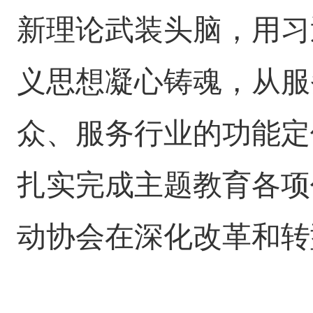
新理论武装头脑，用习
义思想凝心铸魂，从服
众、服务行业的功能定
扎实完成主题教育各项
动协会在深化改革和转