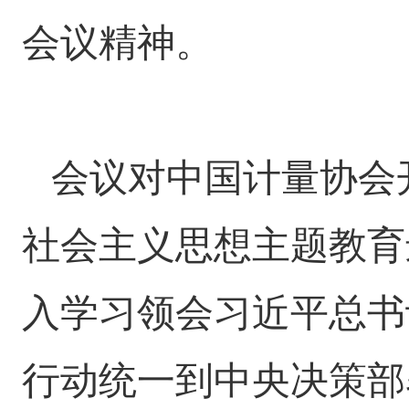
会议精神。
会议对中国计量协会
社会主义思想主题教育
入学习领会习近平总书
行动统一到中央决策部