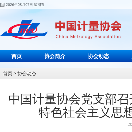
2026年08月07日 星期五
首页
协会简介
协会动态
首页
>
协会动态
中国计量协会党支部召
特色社会主义思
20