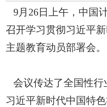
9月26日上午，中
召开学习贯彻习近平新
主题教育动员部署会。
会议传达了全国性行
习近平新时代中国特色