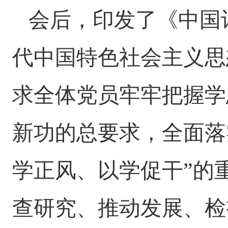
会后，印发了《中国
代中国特色社会主义思
求全体党员牢牢把握学
新功的总要求，全面落
学正风、以学促干”的
查研究、推动发展、检