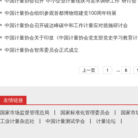
中国计量协会召开“中小企业计量现状与需求调研工作”研讨会
中国计量协会组织参观首都博物馆建党100周年特展
中国计量协会召开碳达峰碳中和工作计量应对措施研讨会
中国计量协会关于印发《中国计量协会党支部党史学习教育计
中国计量协会智库委员会正式成立
...
上一页
1
8
友情链接
国家市场监督管理总局
丨
国家标准化管理委员会
丨
国家市
工业计量杂志社
丨
中国计量测试学会
丨
计量论坛
丨