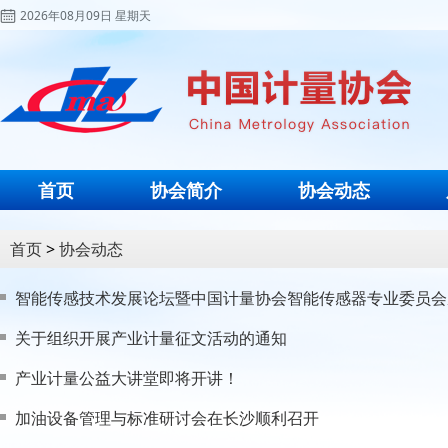
2026年08月09日 星期天
首页
协会简介
协会动态
首页
>
协会动态
智能传感技术发展论坛暨中国计量协会智能传感器专业委员会
关于组织开展产业计量征文活动的通知
产业计量公益大讲堂即将开讲！
加油设备管理与标准研讨会在长沙顺利召开