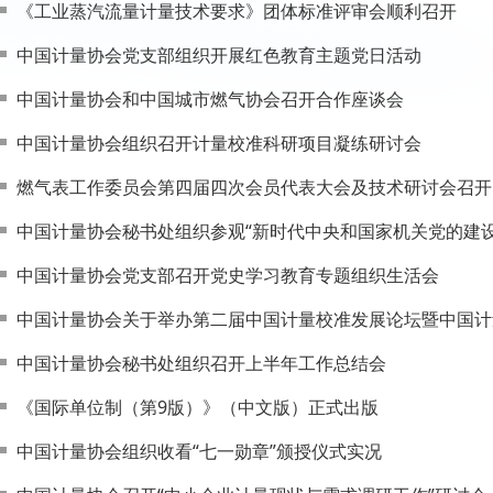
《工业蒸汽流量计量技术要求》团体标准评审会顺利召开
中国计量协会党支部组织开展红色教育主题党日活动
中国计量协会和中国城市燃气协会召开合作座谈会
中国计量协会组织召开计量校准科研项目凝练研讨会
燃气表工作委员会第四届四次会员代表大会及技术研讨会召开
中国计量协会秘书处组织参观“新时代中央和国家机关党的建设
中国计量协会党支部召开党史学习教育专题组织生活会
中国计量协会关于举办第二届中国计量校准发展论坛暨中国计
中国计量协会秘书处组织召开上半年工作总结会
《国际单位制（第9版）》（中文版）正式出版
中国计量协会组织收看“七一勋章”颁授仪式实况