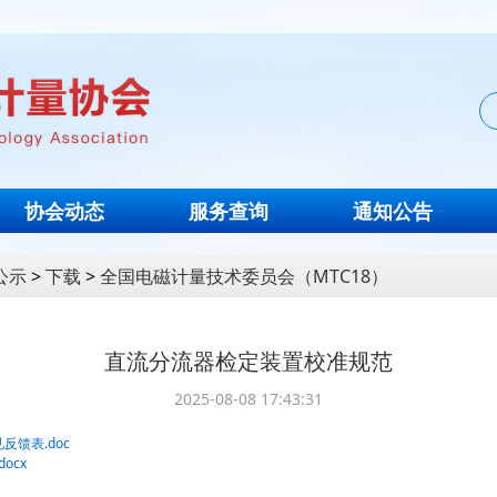
协会动态
服务查询
通知公告
公示
>
下载
>
全国电磁计量技术委员会（MTC18）
直流分流器检定装置校准规范
2025-08-08 17:43:31
馈表.doc
ocx