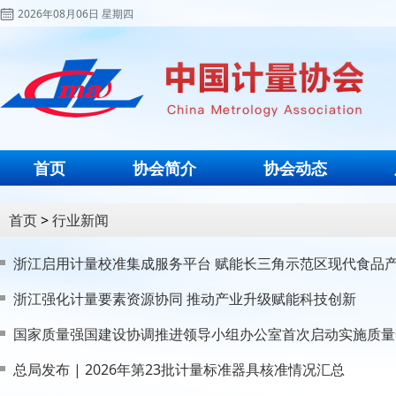
2026年08月06日 星期四
首页
协会简介
协会动态
首页
>
行业新闻
浙江启用计量校准集成服务平台 赋能长三角示范区现代食品
浙江强化计量要素资源协同 推动产业升级赋能科技创新
国家质量强国建设协调推进领导小组办公室首次启动实施质量
总局发布 | 2026年第23批计量标准器具核准情况汇总